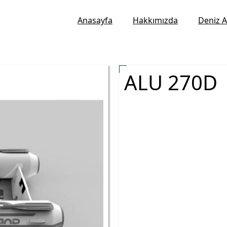
Anasayfa
Hakkımızda
Deniz A
ALU 270D