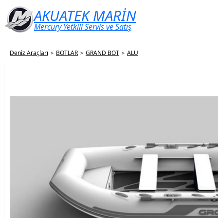
AKUATEK MARİN
Mercury Yetkili Servis ve Satış
Deniz Araçları
BOTLAR
GRAND BOT
ALU
>
>
>