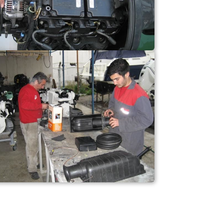
BİZE ULAŞIN