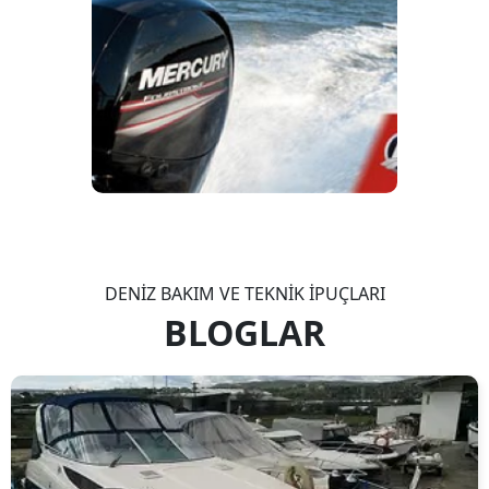
DENİZ BAKIM VE TEKNİK İPUÇLARI
BLOGLAR