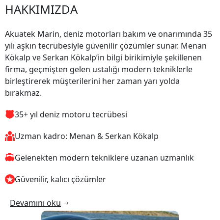
HAKKIMIZDA
Akuatek Marin, deniz motorları bakım ve onarımında 35
yılı aşkın tecrübesiyle güvenilir çözümler sunar. Menan
Kökalp ve Serkan Kökalp’in bilgi birikimiyle şekillenen
firma, geçmişten gelen ustalığı modern tekniklerle
birleştirerek müşterilerini her zaman yarı yolda
bırakmaz.
35+ yıl deniz motoru tecrübesi
Uzman kadro: Menan & Serkan Kökalp
Gelenekten modern tekniklere uzanan uzmanlık
Güvenilir, kalıcı çözümler
Devamını oku