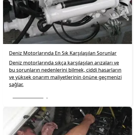
Deniz Motorlarında En Sık Karşılaşılan Sorunlar
Deniz motorlarında sıkça karşılaşılan arızaları ve
bu sorunların nedenlerini bilmek, ciddi hasarların
ve yüksek onarım maliyetlerinin önüne geçmenizi
sağlar.
Daha fazla bilgi