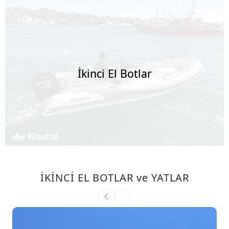
İkinci El Botlar
İKİNCİ EL BOTLAR ve YATLAR