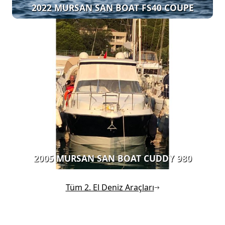
2022 MURSAN SAN BOAT FS40 COUPE
2005 MURSAN SAN BOAT CUDDY 980
Tüm 2. El Deniz Araçları