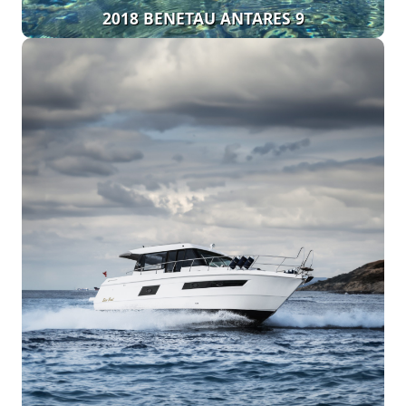
2018 BENETAU ANTARES 9