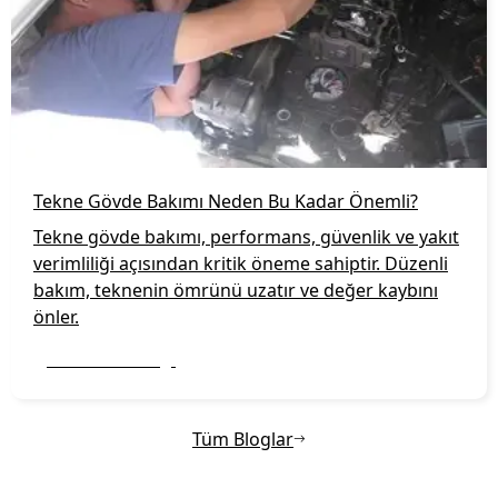
Tekne Gövde Bakımı Neden Bu Kadar Önemli?
Tekne gövde bakımı, performans, güvenlik ve yakıt
verimliliği açısından kritik öneme sahiptir. Düzenli
bakım, teknenin ömrünü uzatır ve değer kaybını
önler.
Daha fazla bilgi
Tüm Bloglar