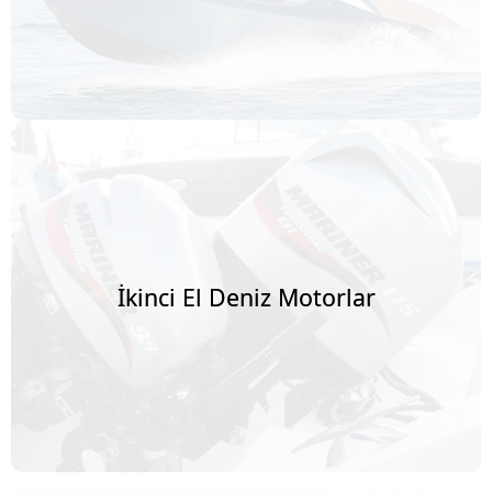
İkinci El Deniz Motorlar